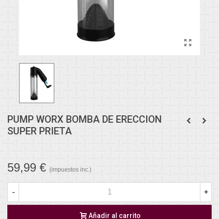
PUMP WORX BOMBA DE ERECCION
SUPER PRIETA
59,99 €
(impuestos inc.)
-
+
Añadir al carrito