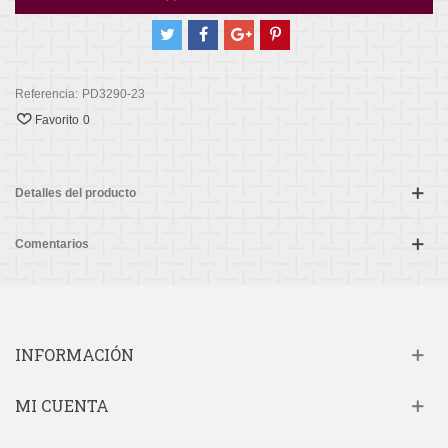
Referencia:
PD3290-23
Favorito
0
Detalles del producto
Comentarios
INFORMACIÓN
MI CUENTA