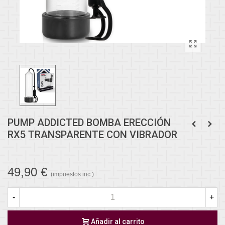
PUMP ADDICTED BOMBA ERECCIÓN
RX5 TRANSPARENTE CON VIBRADOR
49,90 €
(impuestos inc.)
-
+
Añadir al carrito