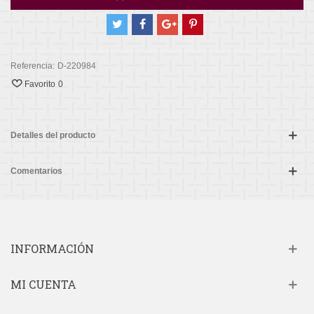
Referencia:
D-220984
Favorito
0
Detalles del producto
Comentarios
INFORMACIÓN
MI CUENTA