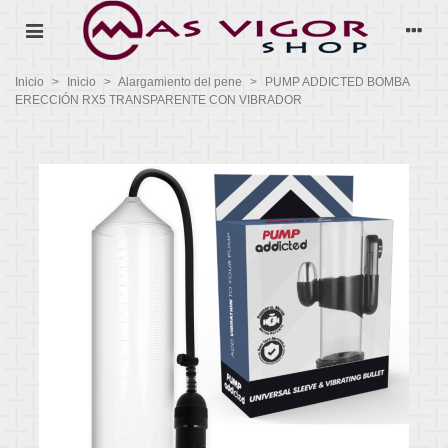
Inicio
>
Inicio
>
Alargamiento del pene
>
PUMP ADDICTED BOMBA
ERECCIÓN RX5 TRANSPARENTE CON VIBRADOR