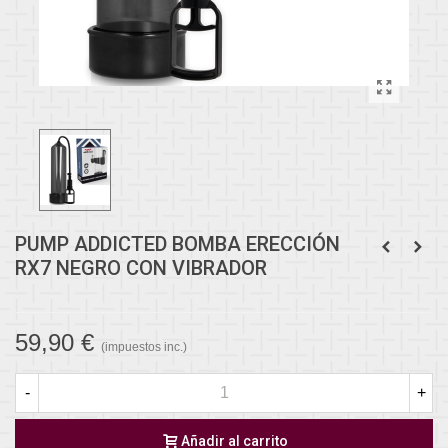
PUMP ADDICTED BOMBA ERECCIÓN
RX7 NEGRO CON VIBRADOR
59,90 €
(impuestos inc.)
-
+
Añadir al carrito