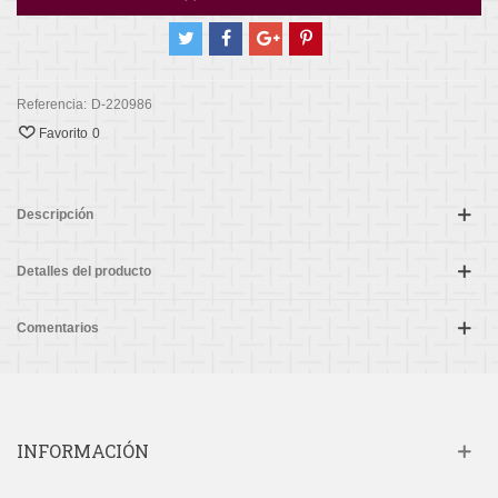
Referencia:
D-220986
Favorito
0
Descripción
Detalles del producto
Comentarios
INFORMACIÓN