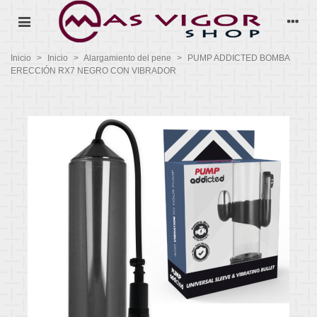
Inicio
>
Inicio
>
Alargamiento del pene
>
PUMP ADDICTED BOMBA
ERECCIÓN RX7 NEGRO CON VIBRADOR