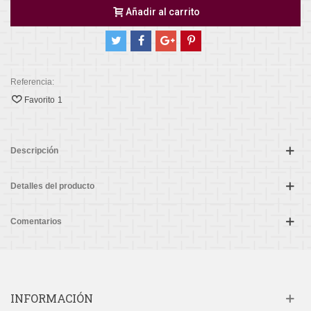
Añadir al carrito
Referencia:
Favorito
1
Descripción
Detalles del producto
Comentarios
INFORMACIÓN