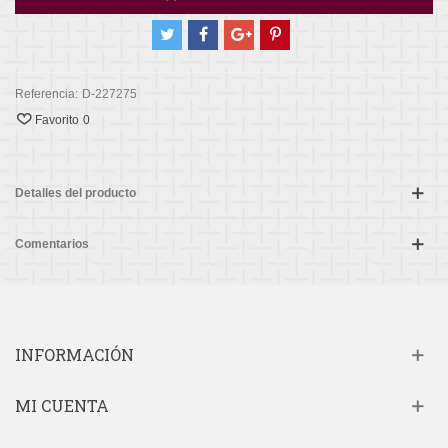
Referencia:
D-227275
Favorito
0
Detalles del producto
Comentarios
INFORMACIÓN
MI CUENTA