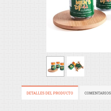
DETALLES DEL PRODUCTO
COMENTARIOS