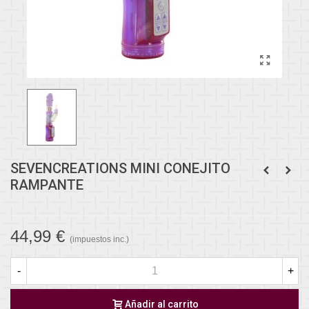
SEVENCREATIONS MINI CONEJITO
RAMPANTE
44,99 €
(impuestos inc.)
-
+
Añadir al carrito