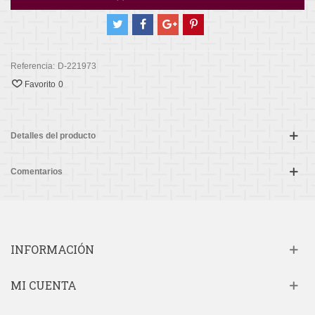
Referencia:
D-221973
Favorito
0
Detalles del producto
Comentarios
INFORMACIÓN
MI CUENTA