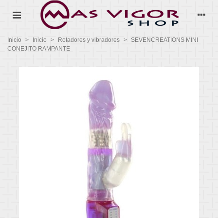
Inicio
>
Inicio
>
Rotadores y vibradores
>
SEVENCREATIONS MINI
CONEJITO RAMPANTE